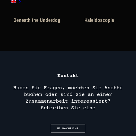
Beneath the Underdog
Kaleidoscopia
Kontakt
Haben Sie Fragen, möchten Sie Anette
buchen oder sind Sie an einer
Zusammenarbeit interessiert?
Schreiben Sie eine
NACHRICHT