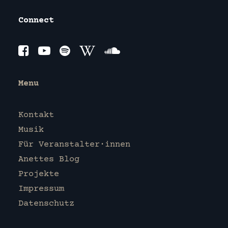
Connect
Menu
Kontakt
Musik
Für Veranstalter·innen
Anettes Blog
Projekte
Impressum
Datenschutz