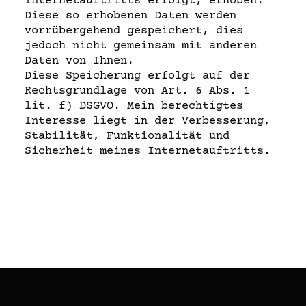
Internetauftritts erfolgt, erhoben.
Diese so erhobenen Daten werden
vorrübergehend gespeichert, dies
jedoch nicht gemeinsam mit anderen
Daten von Ihnen.
Diese Speicherung erfolgt auf der
Rechtsgrundlage von Art. 6 Abs. 1
lit. f) DSGVO. Mein berechtigtes
Interesse liegt in der Verbesserung,
Stabilität, Funktionalität und
Sicherheit meines Internetauftritts.