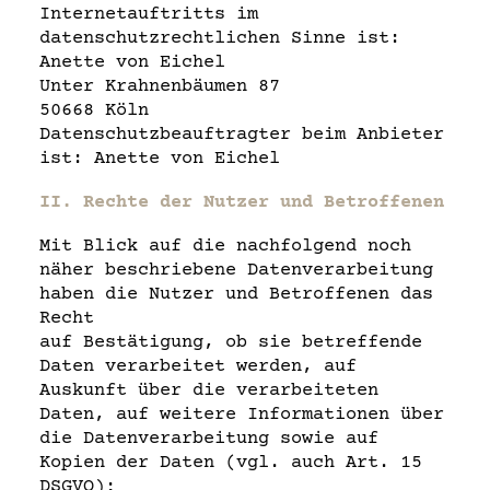
Internetauftritts im
datenschutzrechtlichen Sinne ist:
Anette von Eichel
Unter Krahnenbäumen 87
50668 Köln
Datenschutzbeauftragter beim Anbieter
ist: Anette von Eichel
II. Rechte der Nutzer und Betroffenen
Mit Blick auf die nachfolgend noch
näher beschriebene Datenverarbeitung
haben die Nutzer und Betroffenen das
Recht
auf Bestätigung, ob sie betreffende
Daten verarbeitet werden, auf
Auskunft über die verarbeiteten
Daten, auf weitere Informationen über
die Datenverarbeitung sowie auf
Kopien der Daten (vgl. auch Art. 15
DSGVO);