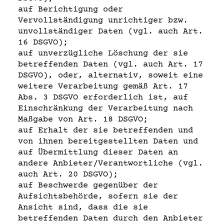
auf Berichtigung oder
Vervollständigung unrichtiger bzw.
unvollständiger Daten (vgl. auch Art.
16 DSGVO);
auf unverzügliche Löschung der sie
betreffenden Daten (vgl. auch Art. 17
DSGVO), oder, alternativ, soweit eine
weitere Verarbeitung gemäß Art. 17
Abs. 3 DSGVO erforderlich ist, auf
Einschränkung der Verarbeitung nach
Maßgabe von Art. 18 DSGVO;
auf Erhalt der sie betreffenden und
von ihnen bereitgestellten Daten und
auf Übermittlung dieser Daten an
andere Anbieter/Verantwortliche (vgl.
auch Art. 20 DSGVO);
auf Beschwerde gegenüber der
Aufsichtsbehörde, sofern sie der
Ansicht sind, dass die sie
betreffenden Daten durch den Anbieter