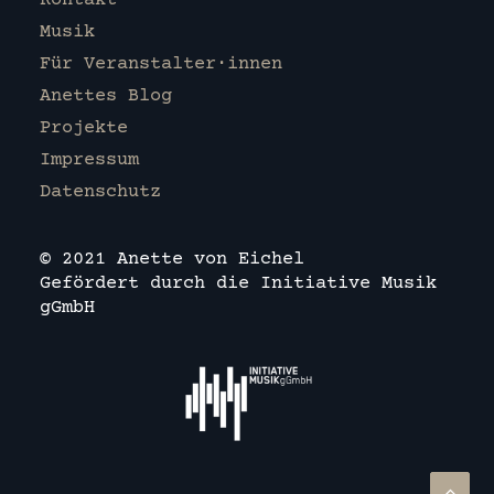
Kontakt
Musik
Für Veranstalter·innen
Anettes Blog
Projekte
Impressum
Datenschutz
© 2021 Anette von Eichel
Gefördert durch die Initiative Musik
gGmbH