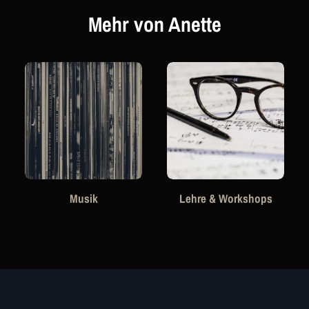
Mehr von Anette
Musik
Lehre & Workshops