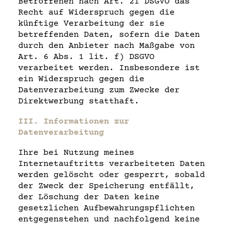
Betroffenen nach Art. 21 DSGVO das
Recht auf Widerspruch gegen die
künftige Verarbeitung der sie
betreffenden Daten, sofern die Daten
durch den Anbieter nach Maßgabe von
Art. 6 Abs. 1 lit. f) DSGVO
verarbeitet werden. Insbesondere ist
ein Widerspruch gegen die
Datenverarbeitung zum Zwecke der
Direktwerbung statthaft.
III. Informationen zur
Datenverarbeitung
Ihre bei Nutzung meines
Internetauftritts verarbeiteten Daten
werden gelöscht oder gesperrt, sobald
der Zweck der Speicherung entfällt,
der Löschung der Daten keine
gesetzlichen Aufbewahrungspflichten
entgegenstehen und nachfolgend keine