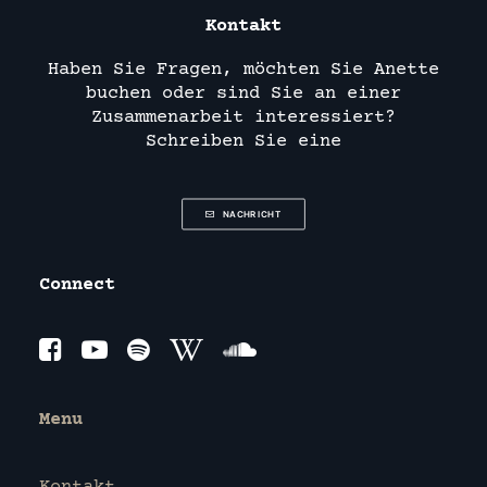
Kontakt
Haben Sie Fragen, möchten Sie Anette
buchen oder sind Sie an einer
Zusammenarbeit interessiert?
Schreiben Sie eine
NACHRICHT
Connect
Menu