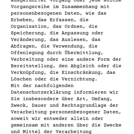
ausgeführter Vorgang oder jede solche
Vorgangsreihe im Zusammenhang mit
personenbezogenen Daten, wie das
Erheben, das Erfassen, die
Organisation, das Ordnen, die
Speicherung, die Anpassung oder
Veränderung, das Auslesen, das
Abfragen, die Verwendung, die
Offenlegung durch Übermittlung,
Verbreitung oder eine andere Form der
Bereitstellung, den Abgleich oder die
Verknüpfung, die Einschränkung, das
Löschen oder die Vernichtung.
Mit der nachfolgenden
Datenschutzerklärung informieren wir
Sie insbesondere über Art, Umfang,
Zweck, Dauer und Rechtsgrundlage der
Verarbeitung personenbezogener Daten,
soweit wir entweder allein oder
gemeinsam mit anderen über die Zwecke
und Mittel der Verarbeitung