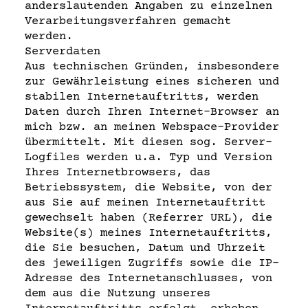
anderslautenden Angaben zu einzelnen
Verarbeitungsverfahren gemacht
werden.
Serverdaten
Aus technischen Gründen, insbesondere
zur Gewährleistung eines sicheren und
stabilen Internetauftritts, werden
Daten durch Ihren Internet-Browser an
mich bzw. an meinen Webspace-Provider
übermittelt. Mit diesen sog. Server-
Logfiles werden u.a. Typ und Version
Ihres Internetbrowsers, das
Betriebssystem, die Website, von der
aus Sie auf meinen Internetauftritt
gewechselt haben (Referrer URL), die
Website(s) meines Internetauftritts,
die Sie besuchen, Datum und Uhrzeit
des jeweiligen Zugriffs sowie die IP-
Adresse des Internetanschlusses, von
dem aus die Nutzung unseres