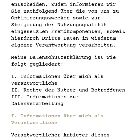
entscheiden. Zudem informieren wir
Sie nachfolgend über die von uns zu
Optimierungszwecken sowie zur
Steigerung der Nutzungsqualität
eingesetzten Fremdkomponenten, soweit
hierdurch Dritte Daten in wiederum
eigener Verantwortung verarbeiten.
Meine Datenschutzerklärung ist wie
folgt gegliedert:
I. Informationen über mich als
Verantwortliche
II. Rechte der Nutzer und Betroffenen
III. Informationen zur
Datenverarbeitung
I. Informationen über mich als
Verantwortliche
Verantwortlicher Anbieter dieses