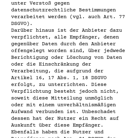
unter Verstoß gegen
datenschutzrechtliche Bestimmungen
verarbeitet werden (vgl. auch Art. 77
DSGVO).
Darüber hinaus ist der Anbieter dazu
verpflichtet, alle Empfänger, denen
gegenüber Daten durch den Anbieter
offengelegt worden sind, über jedwede
Berichtigung oder Löschung von Daten
oder die Einschränkung der
Verarbeitung, die aufgrund der
Artikel 16, 17 Abs. 1, 18 DSGVO
erfolgt, zu unterrichten. Diese
Verpflichtung besteht jedoch nicht,
soweit diese Mitteilung unmöglich
oder mit einem unverhältnismäßigen
Aufwand verbunden ist. Unbeschadet
dessen hat der Nutzer ein Recht auf
Auskunft über diese Empfänger.
Ebenfalls haben die Nutzer und