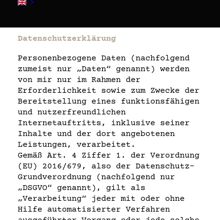
Datenschutz
Datenschutzerklärung
Personenbezogene Daten (nachfolgend
zumeist nur „Daten“ genannt) werden
von mir nur im Rahmen der
Erforderlichkeit sowie zum Zwecke der
Bereitstellung eines funktionsfähigen
und nutzerfreundlichen
Internetauftritts, inklusive seiner
Inhalte und der dort angebotenen
Leistungen, verarbeitet.
Gemäß Art. 4 Ziffer 1. der Verordnung
(EU) 2016/679, also der Datenschutz-
Grundverordnung (nachfolgend nur
„DSGVO“ genannt), gilt als
„Verarbeitung“ jeder mit oder ohne
Hilfe automatisierter Verfahren