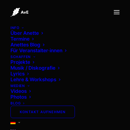
INFO
Über Anette
Termine
Anettes Blog
Für Veranstalter·innen
SCHAFFEN
Projekte
Musik / Diskografie
Lyrics
Lehre & Workshops
MEDIEN
DATENSCHUTZ
Videos
Photos
BLOG
KONTAKT AUFNEHMEN