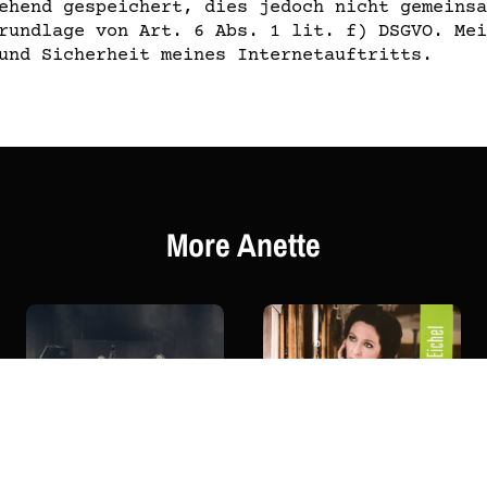
ehend gespeichert, dies jedoch nicht gemeinsa
rundlage von Art. 6 Abs. 1 lit. f) DSGVO. Mei
und Sicherheit meines Internetauftritts.
More Anette