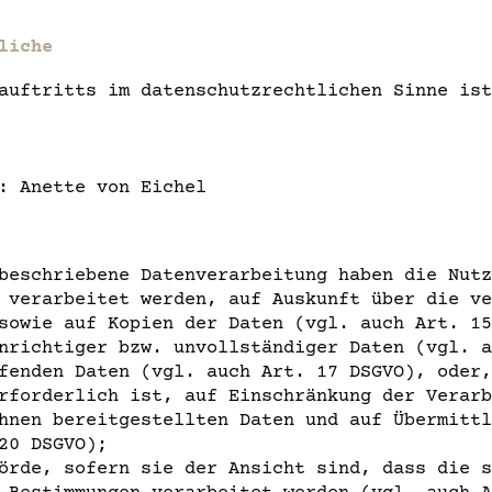
liche
auftritts im datenschutzrechtlichen Sinne ist
: Anette von Eichel
beschriebene Datenverarbeitung haben die Nutz
 verarbeitet werden, auf Auskunft über die ve
sowie auf Kopien der Daten (vgl. auch Art. 15
nrichtiger bzw. unvollständiger Daten (vgl. a
fenden Daten (vgl. auch Art. 17 DSGVO), oder,
rforderlich ist, auf Einschränkung der Verarb
hnen bereitgestellten Daten und auf Übermittl
20 DSGVO);
örde, sofern sie der Ansicht sind, dass die s