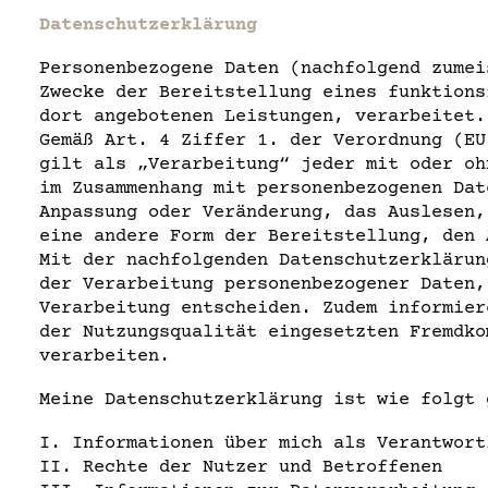
Datenschutzerklärung
Personenbezogene Daten (nachfolgend zumei
Zwecke der Bereitstellung eines funktions
dort angebotenen Leistungen, verarbeitet.
Gemäß Art. 4 Ziffer 1. der Verordnung (EU
gilt als „Verarbeitung“ jeder mit oder oh
im Zusammenhang mit personenbezogenen Dat
Anpassung oder Veränderung, das Auslesen,
eine andere Form der Bereitstellung, den 
Mit der nachfolgenden Datenschutzerklärun
der Verarbeitung personenbezogener Daten,
Verarbeitung entscheiden. Zudem informier
der Nutzungsqualität eingesetzten Fremdko
verarbeiten.
Meine Datenschutzerklärung ist wie folgt 
I. Informationen über mich als Verantwort
II. Rechte der Nutzer und Betroffenen