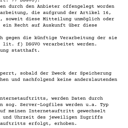
rt. 77 DSGVO).
en durch den Anbieter offengelegt worden
arbeitung, die aufgrund der Artikel 16,
, soweit diese Mitteilung unmöglich oder
 ein Recht auf Auskunft über diese
h gegen die künftige Verarbeitung der sie
 lit. f) DSGVO verarbeitet werden.
ung statthaft.
perrt, sobald der Zweck der Speicherung
hen und nachfolgend keine anderslautenden
nternetauftritts, werden Daten durch
n sog. Server-Logfiles werden u.a. Typ
uf meinen Internetauftritt gewechselt
 und Uhrzeit des jeweiligen Zugriffs
auftritts erfolgt, erhoben.