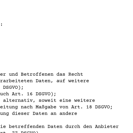
:
er und Betroffenen das Recht
rarbeiteten Daten, auf weitere
 DSGVO);
uch Art. 16 DSGVO);
 alternativ, soweit eine weitere
eitung nach Maßgabe von Art. 18 DSGVO;
ung dieser Daten an andere
ie betreffenden Daten durch den Anbieter