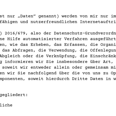
st nur „Daten“ genannt) werden von mir nur im
fähigen und nutzerfreundlichen Internetauftri
) 2016/679, also der Datenschutz-Grundverordn
ne Hilfe automatisierter Verfahren ausgeführt
en, wie das Erheben, das Erfassen, die Organi
 das Abfragen, die Verwendung, die Offenlegun
Abgleich oder die Verknüpfung, die Einschränk
g informieren wir Sie insbesondere über Art, 
 soweit wir entweder allein oder gemeinsam mi
en wir Sie nachfolgend über die von uns zu Op
mponenten, soweit hierdurch Dritte Daten in w
gegliedert:
liche