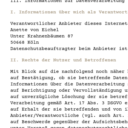
III. Informationen zur Datenverarbeitung
I. Informationen über mich als Verantwort
Verantwortlicher Anbieter dieses Internet
Anette von Eichel
Unter Krahnenbäumen 87
50668 Köln
Datenschutzbeauftragter beim Anbieter ist
II. Rechte der Nutzer und Betroffenen
Mit Blick auf die nachfolgend noch näher 
auf Bestätigung, ob sie betreffende Daten
Informationen über die Datenverarbeitung 
auf Berichtigung oder Vervollständigung u
auf unverzügliche Löschung der sie betref
Verarbeitung gemäß Art. 17 Abs. 3 DSGVO e
auf Erhalt der sie betreffenden und von i
Anbieter/Verantwortliche (vgl. auch Art. 
auf Beschwerde gegenüber der Aufsichtsbeh