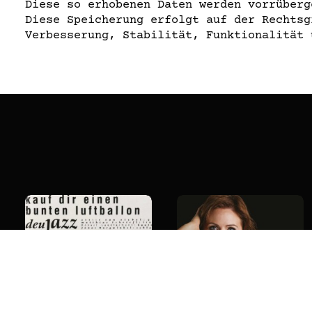
Diese so erhobenen Daten werden vorrüberg
Diese Speicherung erfolgt auf der Rechtsg
Verbesserung, Stabilität, Funktionalität 