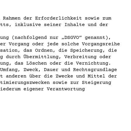
 Rahmen der Erforderlichkeit sowie zum
tts, inklusive seiner Inhalte und der
ung (nachfolgend nur „DSGVO“ genannt),
er Vorgang oder jede solche Vorgangsreihe
sation, das Ordnen, die Speicherung, die
g durch Übermittlung, Verbreitung oder
ung, das Löschen oder die Vernichtung.
Umfang, Zweck, Dauer und Rechtsgrundlage
t anderen über die Zwecke und Mittel der
timierungszwecken sowie zur Steigerung
iederum eigener Verantwortung