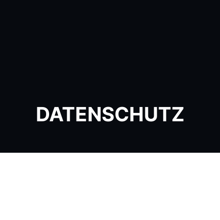
DATENSCHUTZ